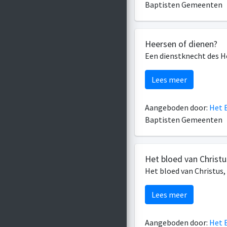
Baptisten Gemeenten
Heersen of dienen?
Een dienstknecht des H
Lees meer
Aangeboden door:
Het B
Baptisten Gemeenten
Het bloed van Christu
Het bloed van Christus
Lees meer
Aangeboden door:
Het B