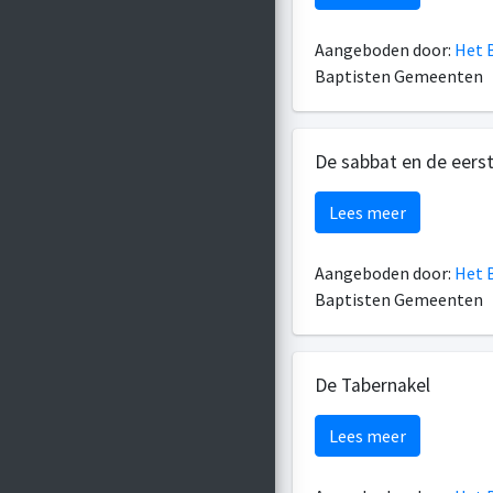
Aangeboden door:
Het B
Baptisten Gemeenten
De sabbat en de eers
Lees meer
Aangeboden door:
Het B
Baptisten Gemeenten
De Tabernakel
Lees meer