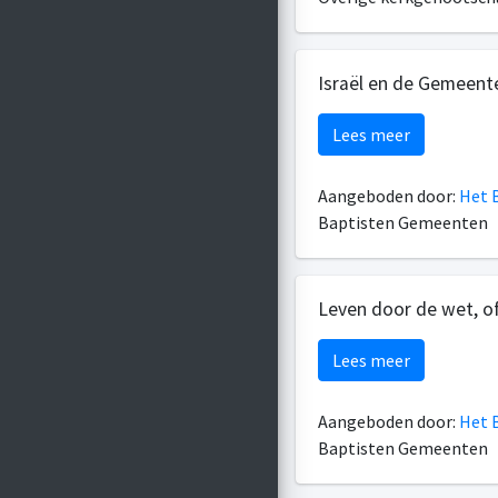
Israël en de Gemeent
Lees meer
Aangeboden door:
Het B
Baptisten Gemeenten
Leven door de wet, of
Lees meer
Aangeboden door:
Het B
Baptisten Gemeenten