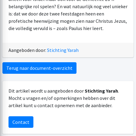
belangrijke rol spelen? En wat natuurlijk nog veel unieker
is: dat we door deze twee feestdagen heen een
profetische heenwijzing mogen zien naar Christus Jezus,
die volledig vervuld is – zoals Paulus hier leert.
Aangeboden door:
Stichting Yarah
Terug naar document-overzicht
Dit artikel wordt u aangeboden door
Stichting Yarah
.
Mocht u vragen en/of opmerkingen hebben over dit
artikel kunt u contact opnemen met de aanbieder.
Contact