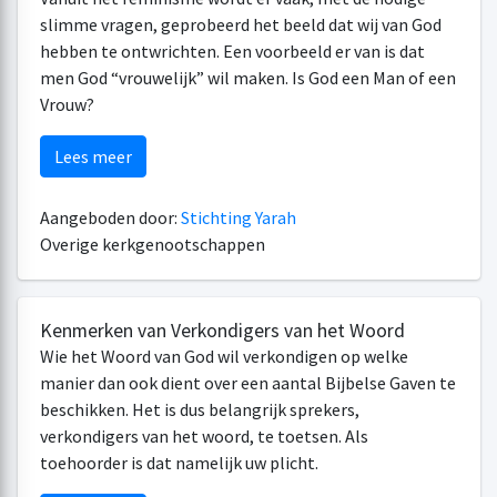
slimme vragen, geprobeerd het beeld dat wij van God
hebben te ontwrichten. Een voorbeeld er van is dat
men God “vrouwelijk” wil maken. Is God een Man of een
Vrouw?
Lees meer
Aangeboden door:
Stichting Yarah
Overige kerkgenootschappen
Kenmerken van Verkondigers van het Woord
Wie het Woord van God wil verkondigen op welke
manier dan ook dient over een aantal Bijbelse Gaven te
beschikken. Het is dus belangrijk sprekers,
verkondigers van het woord, te toetsen. Als
toehoorder is dat namelijk uw plicht.