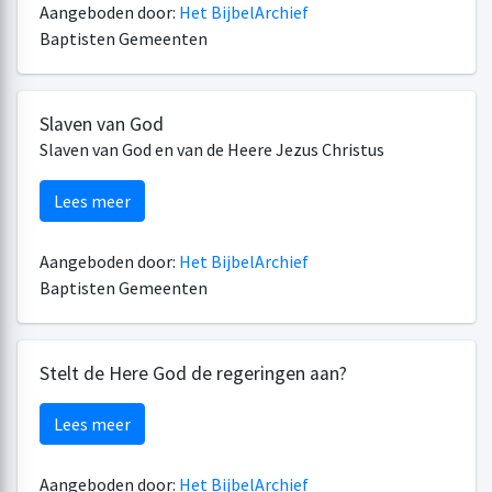
Aangeboden door:
Het BijbelArchief
Baptisten Gemeenten
Slaven van God
Slaven van God en van de Heere Jezus Christus
Lees meer
Aangeboden door:
Het BijbelArchief
Baptisten Gemeenten
Stelt de Here God de regeringen aan?
Lees meer
Aangeboden door:
Het BijbelArchief