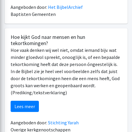
Aangeboden door:
Het BijbelArchief
Baptisten Gemeenten
Hoe kijkt God naar mensen en hun
tekortkomingen?
Hoe vaak denken wij wel niet, omdat iemand bijv. wat
minder gloedvol spreekt, onooglijk is, of een bepaalde
tekortkoming heeft dat deze persoon óngeestelijk is.
In de Bijbel zie je heel veel voorbeelden zelfs dat juist
door de tekortkomingen heen die een mens heeft, God
groots kan werken en geopenbaard wordt.
(Prediking/tekstverklaring)
Lees meer
Aangeboden door:
Stichting Yarah
Overige kerkgenootschappen