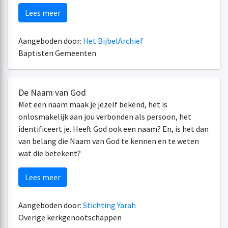
Lees meer
Aangeboden door:
Het BijbelArchief
Baptisten Gemeenten
De Naam van God
Met een naam maak je jezelf bekend, het is
onlosmakelijk aan jou verbonden als persoon, het
identificeert je. Heeft God ook een naam? En, is het dan
van belang die Naam van God te kennen en te weten
wat die betekent?
Lees meer
Aangeboden door:
Stichting Yarah
Overige kerkgenootschappen