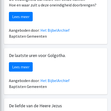
Hoe en waar zult u deze oneindigheid doorbrengen?
Lees meer
Aangeboden door:
Het BijbelArchief
Baptisten Gemeenten
De laatste uren voor Golgotha.
Lees meer
Aangeboden door:
Het BijbelArchief
Baptisten Gemeenten
De liefde van de Heere Jezus