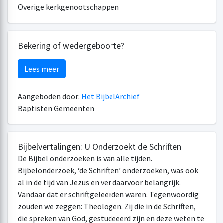
Overige kerkgenootschappen
Bekering of wedergeboorte?
Lees meer
Aangeboden door:
Het BijbelArchief
Baptisten Gemeenten
Bijbelvertalingen: U Onderzoekt de Schriften
De Bijbel onderzoeken is van alle tijden.
Bijbelonderzoek, ‘de Schriften’ onderzoeken, was ook
al in de tijd van Jezus en ver daarvoor belangrijk.
Vandaar dat er schriftgeleerden waren. Tegenwoordig
zouden we zeggen: Theologen. Zij die in de Schriften,
die spreken van God, gestudeeerd zijn en deze weten te