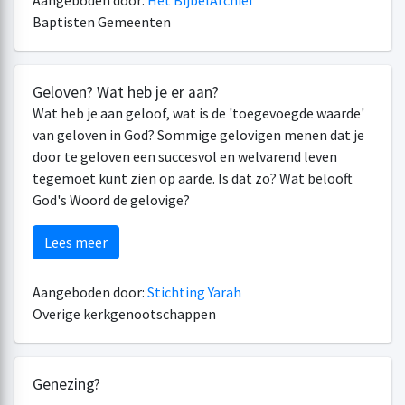
Aangeboden door:
Het BijbelArchief
Baptisten Gemeenten
Geloven? Wat heb je er aan?
Wat heb je aan geloof, wat is de 'toegevoegde waarde'
van geloven in God? Sommige gelovigen menen dat je
door te geloven een succesvol en welvarend leven
tegemoet kunt zien op aarde. Is dat zo? Wat belooft
God's Woord de gelovige?
Lees meer
Aangeboden door:
Stichting Yarah
Overige kerkgenootschappen
Genezing?