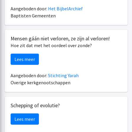
Aangeboden door:
Het BijbelArchief
Baptisten Gemeenten
Mensen gáán niet verloren, ze zijn al verloren!
Hoe zit dat met het oordeel over zonde?
Lees meer
Aangeboden door:
Stichting Yarah
Overige kerkgenootschappen
Schepping of evolutie?
Lees meer