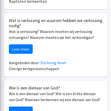
Baptisten Gemeenten
Wat is verlossing en waarom hebben we verlossing
nodig?
Wat is verlossing? Waarom moeten wij verlossing
ontvangen? Waarom moeten we het verkondigen?
Lees meer
Aangeboden door:
Stichting Yarah
Overige kerkgenootschappen
Wie is een dienaar van God?
Wie is een dienaar van God? Wie is een échte dienaar
van God? Waaraan herkennen wij een dienaar van God?