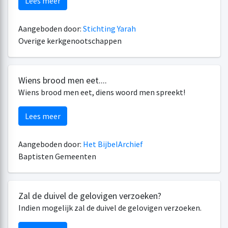
Lees meer
Aangeboden door:
Stichting Yarah
Overige kerkgenootschappen
Wiens brood men eet....
Wiens brood men eet, diens woord men spreekt!
Lees meer
Aangeboden door:
Het BijbelArchief
Baptisten Gemeenten
Zal de duivel de gelovigen verzoeken?
Indien mogelijk zal de duivel de gelovigen verzoeken.