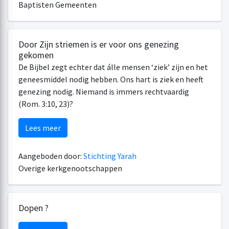
Baptisten Gemeenten
Door Zijn striemen is er voor ons genezing
gekomen
De Bijbel zegt echter dat álle mensen ‘ziek’ zijn en het
geneesmiddel nodig hebben. Ons hart is ziek en heeft
genezing nodig. Niemand is immers rechtvaardig
(Rom. 3:10, 23)?
Lees meer
Aangeboden door:
Stichting Yarah
Overige kerkgenootschappen
Dopen ?