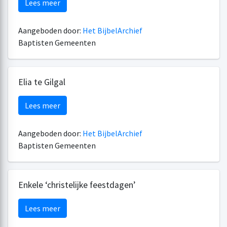
Lees meer
Aangeboden door:
Het BijbelArchief
Baptisten Gemeenten
Elia te Gilgal
Lees meer
Aangeboden door:
Het BijbelArchief
Baptisten Gemeenten
Enkele ‘christelijke feestdagen’
Lees meer