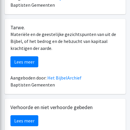
Baptisten Gemeenten
Tarwe.
Materiële en de geestelijke gezichtspunten van uit de
Bijbel, of het bedrog en de hebzucht van kapitaal
krachtigen der aarde.
Lees meer
Aangeboden door:
Het BijbelArchief
Baptisten Gemeenten
Verhoorde en niet verhoorde gebeden
Lees meer