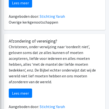
Lees meer
Aangeboden door:
Stichting Yarah
Overige kerkgenootschappen
Afzondering of vereniging?
Christenen, onder verwijzing naar ‘oordeelt niet’,
geloven soms dat ze alles kunnen of moeten
accepteren, liefde voor iedereen en alles moeten
hebben, alles ‘met de mantel der liefde moeten
bedekken’, enz. De Bijbel echter onderwijst dat wij de
wereld niet lief moeten hebben en ons moeten
afzonderen van de wereld.
Lees meer
Aangeboden door:
Stichting Yarah