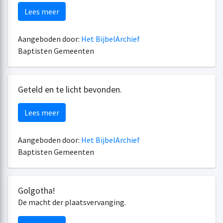
Lees meer
Aangeboden door:
Het BijbelArchief
Baptisten Gemeenten
Geteld en te licht bevonden.
Lees meer
Aangeboden door:
Het BijbelArchief
Baptisten Gemeenten
Golgotha!
De macht der plaatsvervanging.