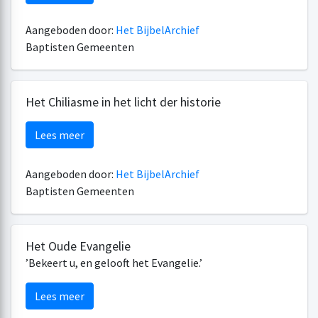
Aangeboden door:
Het BijbelArchief
Baptisten Gemeenten
Het Chiliasme in het licht der historie
Lees meer
Aangeboden door:
Het BijbelArchief
Baptisten Gemeenten
Het Oude Evangelie
’Bekeert u, en gelooft het Evangelie.’
Lees meer