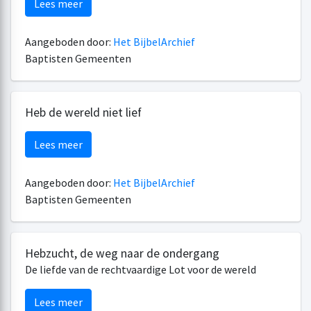
Lees meer
Aangeboden door:
Het BijbelArchief
Baptisten Gemeenten
Heb de wereld niet lief
Lees meer
Aangeboden door:
Het BijbelArchief
Baptisten Gemeenten
Hebzucht, de weg naar de ondergang
De liefde van de rechtvaardige Lot voor de wereld
Lees meer