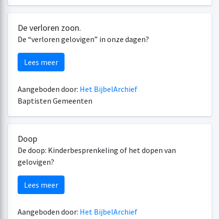
De verloren zoon.
De “verloren gelovigen” in onze dagen?
Lees meer
Aangeboden door:
Het BijbelArchief
Baptisten Gemeenten
Doop
De doop: Kinderbesprenkeling of het dopen van
gelovigen?
Lees meer
Aangeboden door:
Het BijbelArchief