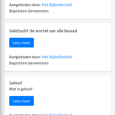
Aangeboden door:
Het BijbelArchief
Baptisten Gemeenten
Geldzucht de wortel van alle kwaad
Lees meer
Aangeboden door:
Het BijbelArchief
Baptisten Gemeenten
Geloof
Wat is geloof
Lees meer