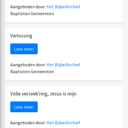
Aangeboden door:
Het BijbelArchief
Baptisten Gemeenten
Verlossing
Lees meer
Aangeboden door:
Het BijbelArchief
Baptisten Gemeenten
Volle verzeek’ring, Jezus is mijn.
Lees meer
Aangeboden door:
Het BijbelArchief