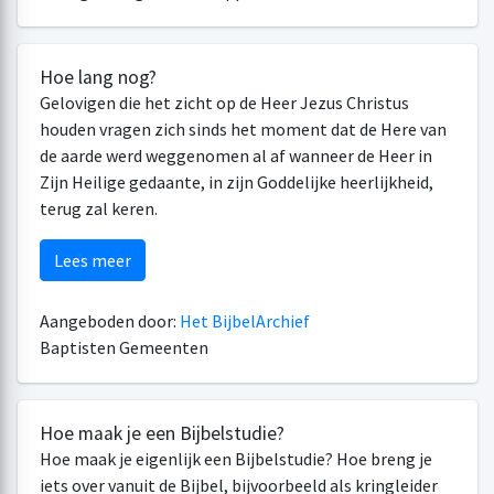
Hoe lang nog?
Gelovigen die het zicht op de Heer Jezus Christus
houden vragen zich sinds het moment dat de Here van
de aarde werd weggenomen al af wanneer de Heer in
Zijn Heilige gedaante, in zijn Goddelijke heerlijkheid,
terug zal keren.
Lees meer
Aangeboden door:
Het BijbelArchief
Baptisten Gemeenten
Hoe maak je een Bijbelstudie?
Hoe maak je eigenlijk een Bijbelstudie? Hoe breng je
iets over vanuit de Bijbel, bijvoorbeeld als kringleider