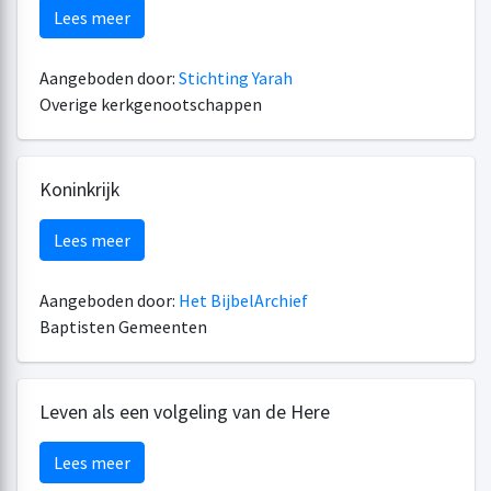
Lees meer
Aangeboden door:
Stichting Yarah
Overige kerkgenootschappen
Koninkrijk
Lees meer
Aangeboden door:
Het BijbelArchief
Baptisten Gemeenten
Leven als een volgeling van de Here
Lees meer