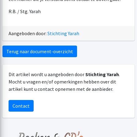
R.B. / Stg. Yarah
Aangeboden door:
Stichting Yarah
Terug naar document-overzicht
Dit artikel wordt u aangeboden door
Stichting Yarah
.
Mocht u vragen en/of opmerkingen hebben over dit
artikel kunt u contact opnemen met de aanbieder.
Contact