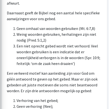
afkeurt.
Daarnaast geeft de Bijbel nog een aantal hele specifieke
aanwijzingen voor ons gebed.
Geen omhaal van woorden gebruiken (Mt. 6:7,8)
Weing woorden gebruiken, herhalingen zijn niet
nodig (Pred. 5:1,2)
Een niet oprecht gebed wordt niet verhoord. Veel
woorden gebruiken is een indicatie dat er
oneerlijkheid verborgen is in de woorden (Spr. 10:9;
feitelijk: ‘om de zaak heen draaien’)
Een verkeerd motief kan aanleiding zijn voor God om
géén antwoord te geven op het gebed. Maar er zijn ook
gebeden uit juiste motieven die soms niet beantwoord
worden. Er zijn drie antwoorden mogelijk op gebed:
Verhoring van het gebed;
Geen verhoring (Nee);