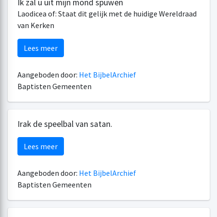
Ik zal u uit mijn mond spuwen
Laodicea of: Staat dit gelijk met de huidige Wereldraad
van Kerken
Lees meer
Aangeboden door:
Het BijbelArchief
Baptisten Gemeenten
Irak de speelbal van satan.
Lees meer
Aangeboden door:
Het BijbelArchief
Baptisten Gemeenten