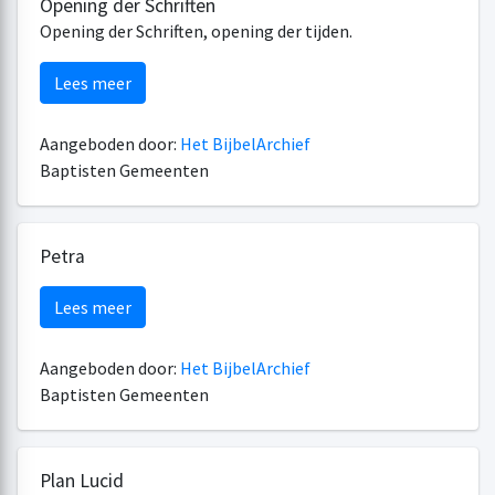
Opening der Schriften
Opening der Schriften, opening der tijden.
Lees meer
Aangeboden door:
Het BijbelArchief
Baptisten Gemeenten
Petra
Lees meer
Aangeboden door:
Het BijbelArchief
Baptisten Gemeenten
Plan Lucid