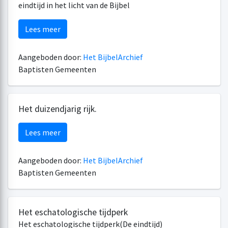
eindtijd in het licht van de Bijbel
Lees meer
Aangeboden door:
Het BijbelArchief
Baptisten Gemeenten
Het duizendjarig rijk.
Lees meer
Aangeboden door:
Het BijbelArchief
Baptisten Gemeenten
Het eschatologische tijdperk
Het eschatologische tijdperk(De eindtijd)