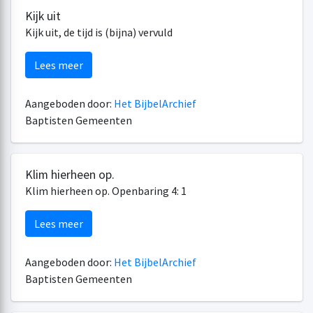
Kijk uit
Kijk uit, de tijd is (bijna) vervuld
Lees meer
Aangeboden door:
Het BijbelArchief
Baptisten Gemeenten
Klim hierheen op.
Klim hierheen op. Openbaring 4: 1
Lees meer
Aangeboden door:
Het BijbelArchief
Baptisten Gemeenten