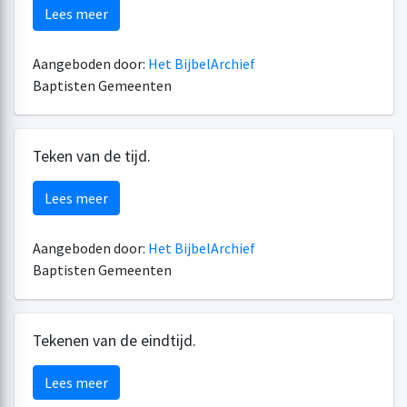
Lees meer
Aangeboden door:
Het BijbelArchief
Baptisten Gemeenten
Teken van de tijd.
Lees meer
Aangeboden door:
Het BijbelArchief
Baptisten Gemeenten
Tekenen van de eindtijd.
Lees meer