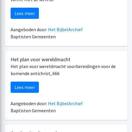
Lees meer
Aangeboden door:
Het BijbelArchief
Baptisten Gemeenten
Het plan voor wereldmacht
Het plan voor wereldmacht voorbereidingen voor de
komende antichrist, 666
Lees meer
Aangeboden door:
Het BijbelArchief
Baptisten Gemeenten