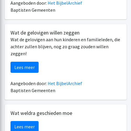
Aangeboden door:
Het BijbelArchief
Baptisten Gemeenten
Wat de gelovigen willen zeggen
Wat de gelovigen aan hun kinderen en familieleden, die
achter zullen blijven, nog zo graag zouden willen
zeggen!
Lees meer
Aangeboden door:
Het BijbelArchief
Baptisten Gemeenten
Wat weldra geschieden moe
Lees meer