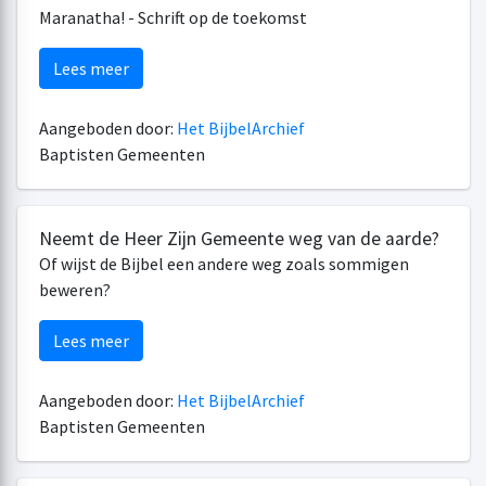
Maranatha! - Schrift op de toekomst
Lees meer
Aangeboden door:
Het BijbelArchief
Baptisten Gemeenten
Neemt de Heer Zijn Gemeente weg van de aarde?
Of wijst de Bijbel een andere weg zoals sommigen
beweren?
Lees meer
Aangeboden door:
Het BijbelArchief
Baptisten Gemeenten