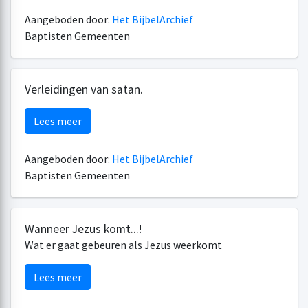
Aangeboden door:
Het BijbelArchief
Baptisten Gemeenten
Verleidingen van satan.
Lees meer
Aangeboden door:
Het BijbelArchief
Baptisten Gemeenten
Wanneer Jezus komt...!
Wat er gaat gebeuren als Jezus weerkomt
Lees meer