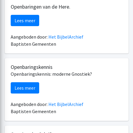
Openbaringen van de Here.
Lees meer
Aangeboden door:
Het BijbelArchief
Baptisten Gemeenten
Openbaringskennis
Openbaringskennis: moderne Gnostiek?
Lees meer
Aangeboden door:
Het BijbelArchief
Baptisten Gemeenten