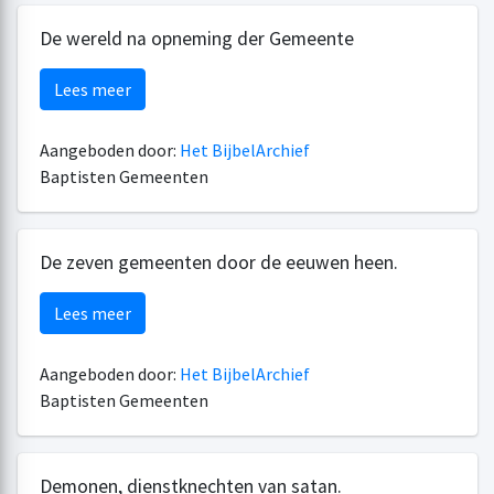
De wereld na opneming der Gemeente
Lees meer
Aangeboden door:
Het BijbelArchief
Baptisten Gemeenten
De zeven gemeenten door de eeuwen heen.
Lees meer
Aangeboden door:
Het BijbelArchief
Baptisten Gemeenten
Demonen, dienstknechten van satan.