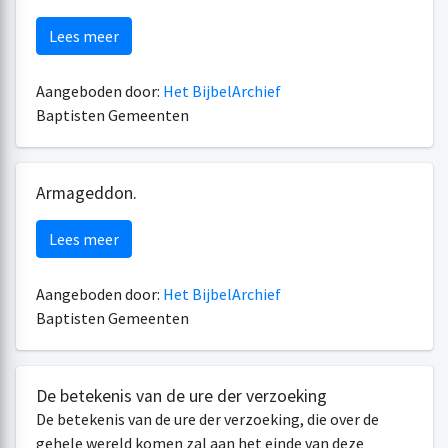
Lees meer
Aangeboden door:
Het BijbelArchief
Baptisten Gemeenten
Armageddon.
Lees meer
Aangeboden door:
Het BijbelArchief
Baptisten Gemeenten
De betekenis van de ure der verzoeking
De betekenis van de ure der verzoeking, die over de
gehele wereld komen zal aan het einde van deze