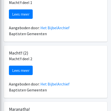
Macht!! deel 1
Lees meer
Aangeboden door:
Het BijbelArchief
Baptisten Gemeenten
Macht!! (2)
Macht!! deel 2
Lees meer
Aangeboden door:
Het BijbelArchief
Baptisten Gemeenten
Maranatha!