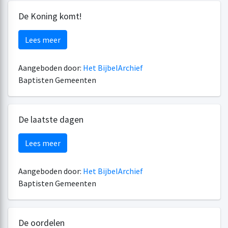
De Koning komt!
Lees meer
Aangeboden door:
Het BijbelArchief
Baptisten Gemeenten
De laatste dagen
Lees meer
Aangeboden door:
Het BijbelArchief
Baptisten Gemeenten
De oordelen