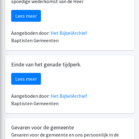
spoedige wederkomst van de Heer
Lees meer
Aangeboden door:
Het BijbelArchief
Baptisten Gemeenten
Einde van het genade tijdperk.
Lees meer
Aangeboden door:
Het BijbelArchief
Baptisten Gemeenten
Gevaren voor de gemeente
Gevaren voor de gemeente en ons persoonlijk in de