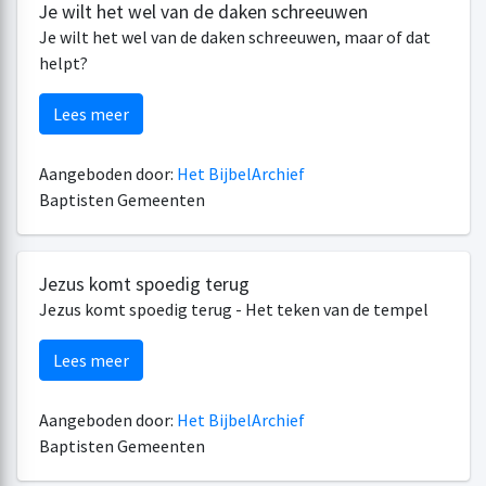
Je wilt het wel van de daken schreeuwen
Je wilt het wel van de daken schreeuwen, maar of dat
helpt?
Lees meer
Aangeboden door:
Het BijbelArchief
Baptisten Gemeenten
Jezus komt spoedig terug
Jezus komt spoedig terug - Het teken van de tempel
Lees meer
Aangeboden door:
Het BijbelArchief
Baptisten Gemeenten