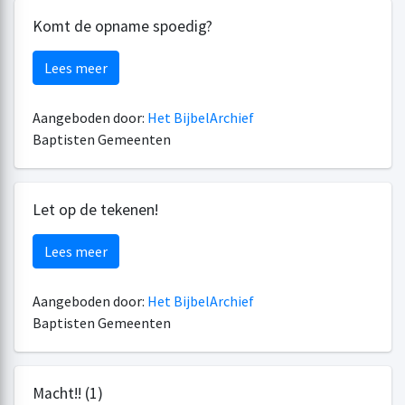
Komt de opname spoedig?
Lees meer
Aangeboden door:
Het BijbelArchief
Baptisten Gemeenten
Let op de tekenen!
Lees meer
Aangeboden door:
Het BijbelArchief
Baptisten Gemeenten
Macht!! (1)