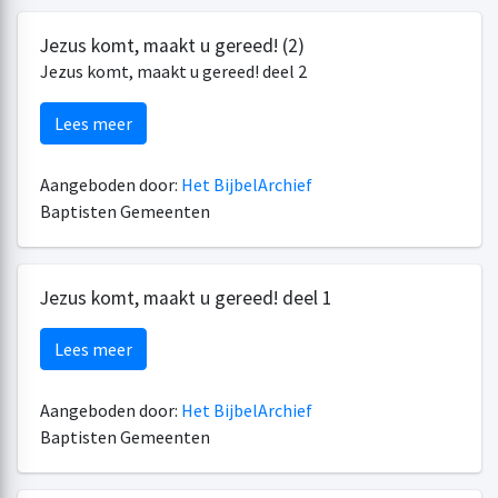
Jezus komt, maakt u gereed! (2)
Jezus komt, maakt u gereed! deel 2
Lees meer
Aangeboden door:
Het BijbelArchief
Baptisten Gemeenten
Jezus komt, maakt u gereed! deel 1
Lees meer
Aangeboden door:
Het BijbelArchief
Baptisten Gemeenten