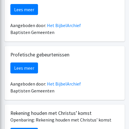
Lees meer
Aangeboden door:
Het BijbelArchief
Baptisten Gemeenten
Profetische gebeurtenissen
Lees meer
Aangeboden door:
Het BijbelArchief
Baptisten Gemeenten
Rekening houden met Christus’ komst
Openbaring: Rekening houden met Christus’ komst