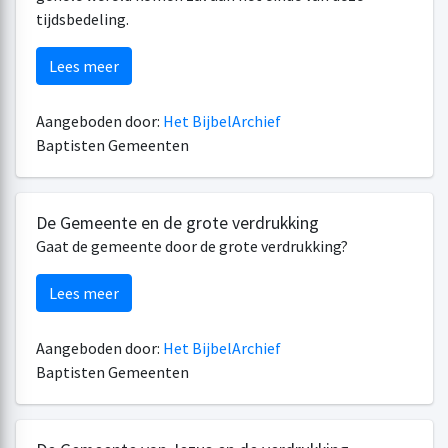
tijdsbedeling.
Lees meer
Aangeboden door:
Het BijbelArchief
Baptisten Gemeenten
De Gemeente en de grote verdrukking
Gaat de gemeente door de grote verdrukking?
Lees meer
Aangeboden door:
Het BijbelArchief
Baptisten Gemeenten