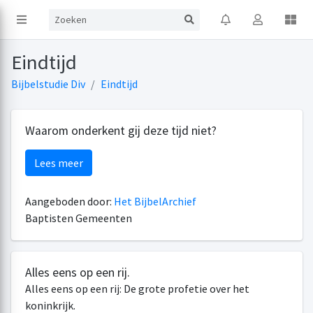
Eindtijd
Bijbelstudie Div
Eindtijd
Waarom onderkent gij deze tijd niet?
Lees meer
Aangeboden door:
Het BijbelArchief
Baptisten Gemeenten
Alles eens op een rij.
Alles eens op een rij: De grote profetie over het
koninkrijk.