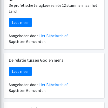
De profetische terugkeer van de 12 stammen naar het
Land
Lees meer
Aangeboden door:
Het BijbelArchief
Baptisten Gemeenten
De relatie tussen God en mens.
Lees meer
Aangeboden door:
Het BijbelArchief
Baptisten Gemeenten