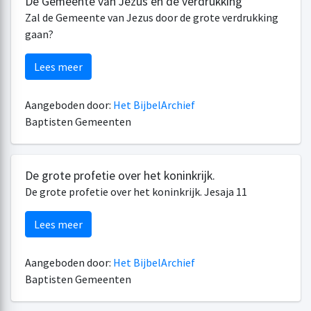
De Gemeente van Jezus en de verdrukking
Zal de Gemeente van Jezus door de grote verdrukking
gaan?
Lees meer
Aangeboden door:
Het BijbelArchief
Baptisten Gemeenten
De grote profetie over het koninkrijk.
De grote profetie over het koninkrijk. Jesaja 11
Lees meer
Aangeboden door:
Het BijbelArchief
Baptisten Gemeenten