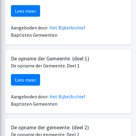
Lees meer
Aangeboden door:
Het BijbelArchief
Baptisten Gemeenten
De opname der Gemeente. (deel 1)
De opname der Gemeente. Deel 1
Lees meer
Aangeboden door:
Het BijbelArchief
Baptisten Gemeenten
De opname der gemeente. (deel 2)
De opname der gemeente. Deel 2