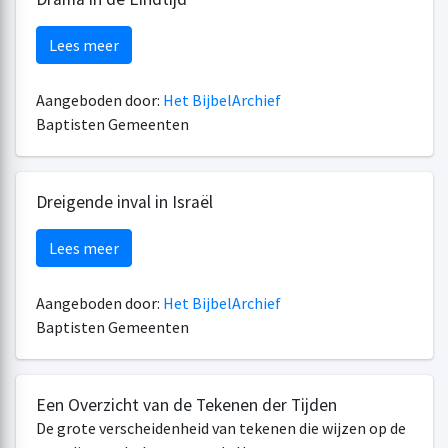
Lees meer
Aangeboden door:
Het BijbelArchief
Baptisten Gemeenten
Dreigende inval in Israël
Lees meer
Aangeboden door:
Het BijbelArchief
Baptisten Gemeenten
Een Overzicht van de Tekenen der Tijden
De grote verscheidenheid van tekenen die wijzen op de