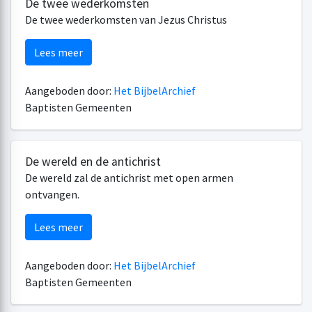
De twee wederkomsten
De twee wederkomsten van Jezus Christus
Lees meer
Aangeboden door:
Het BijbelArchief
Baptisten Gemeenten
De wereld en de antichrist
De wereld zal de antichrist met open armen
ontvangen.
Lees meer
Aangeboden door:
Het BijbelArchief
Baptisten Gemeenten