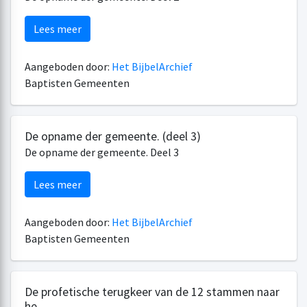
Lees meer
Aangeboden door:
Het BijbelArchief
Baptisten Gemeenten
De opname der gemeente. (deel 3)
De opname der gemeente. Deel 3
Lees meer
Aangeboden door:
Het BijbelArchief
Baptisten Gemeenten
De profetische terugkeer van de 12 stammen naar
he