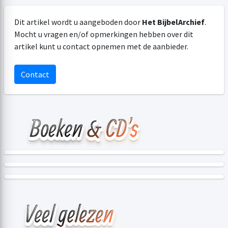
Dit artikel wordt u aangeboden door
Het BijbelArchief
.
Mocht u vragen en/of opmerkingen hebben over dit
artikel kunt u contact opnemen met de aanbieder.
Contact