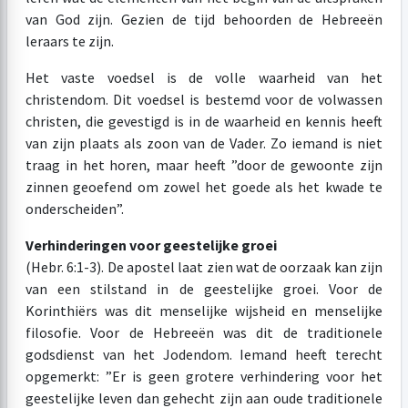
van God zijn. Gezien de tijd behoorden de Hebreeën
leraars te zijn.
Het vaste voedsel is de volle waarheid van het
christendom. Dit voedsel is bestemd voor de volwassen
christen, die gevestigd is in de waarheid en kennis heeft
van zijn plaats als zoon van de Vader. Zo iemand is niet
traag in het horen, maar heeft ”door de gewoonte zijn
zinnen geoefend om zowel het goede als het kwade te
onderscheiden”.
Verhinderingen voor geestelijke groei
(Hebr. 6:1-3). De apostel laat zien wat de oorzaak kan zijn
van een stilstand in de geestelijke groei. Voor de
Korinthiërs was dit menselijke wijsheid en menselijke
filosofie. Voor de Hebreeën was dit de traditionele
godsdienst van het Jodendom. Iemand heeft terecht
opgemerkt: ”Er is geen grotere verhindering voor het
geestelijke leven dan gehecht zijn aan oude traditionele